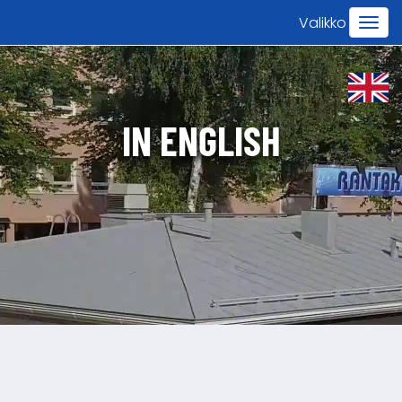
Valikko
Valik
IN ENGLISH