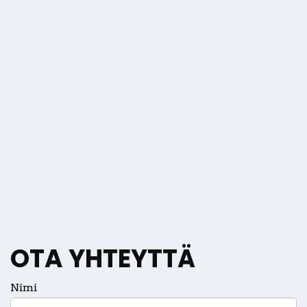
OTA YHTEYTTÄ
Nimi