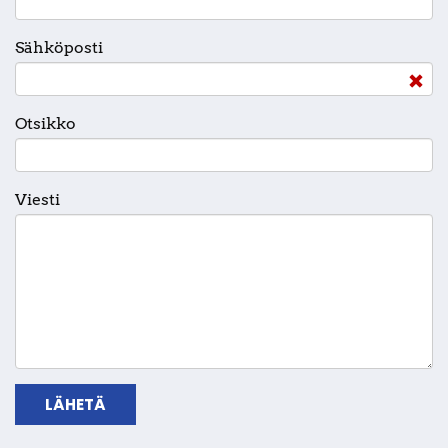
Sähköposti
Otsikko
Viesti
LÄHETÄ