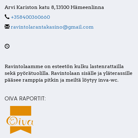
Arvi Kariston katu 8, 13100 Hämeenlinna
+358400360660
ravintolarantakasino@gmail.com
Ravintolaamme on esteetön kulku lastenrattailla
sekä pyörätuolilla. Ravintolaan sisälle ja yläterassille
pääsee ramppia pitkin ja meiltä löytyy inva-wc.
OIVA RAPORTIT: